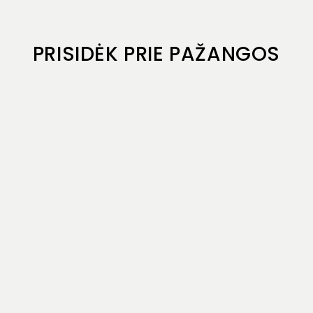
PRISIDĖK PRIE PAŽANGOS