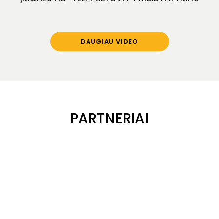
DAUGIAU VIDEO
PARTNERIAI