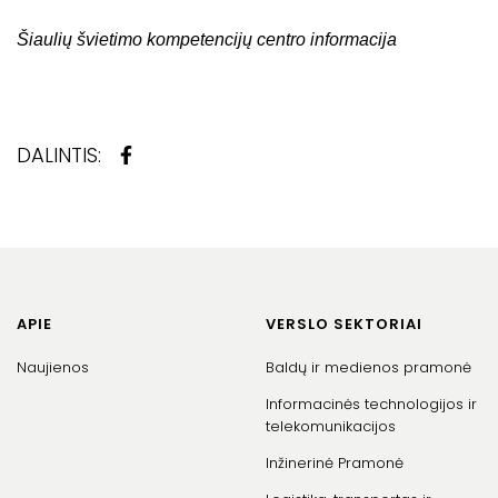
Šiaulių švietimo kompetencijų centro informacija
DALINTIS:
APIE
VERSLO SEKTORIAI
Naujienos
Baldų ir medienos pramonė
Informacinės technologijos ir
telekomunikacijos
Inžinerinė Pramonė