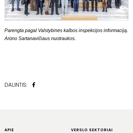
Parengta pagal Valstybinės kalbos inspekcijos informaciją.
Arūno Sartanavičiaus nuotraukos.
DALINTIS:
APIE
VERSLO SEKTORIAI