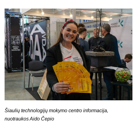
Šiaulių technologijų mokymo centro informacija,
nuotraukos Aido Čepio